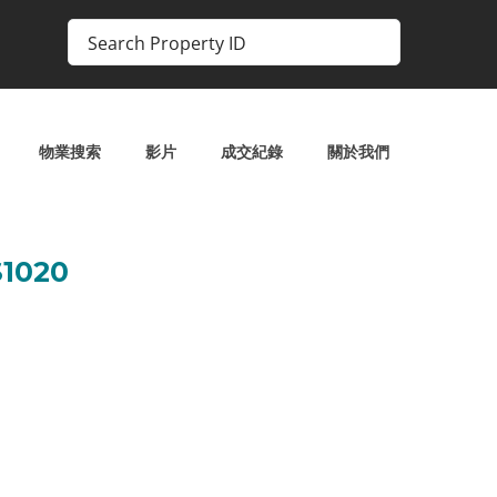
物業搜索
影片
成交紀錄
關於我們
1020