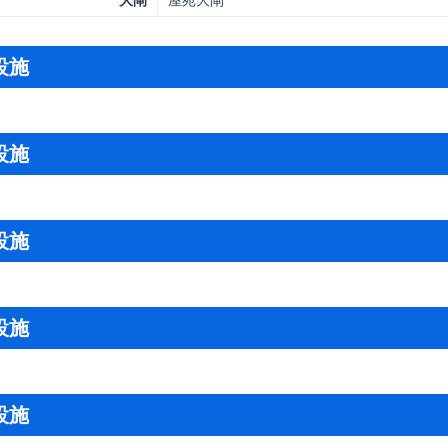
設施
設施
設施
設施
設施