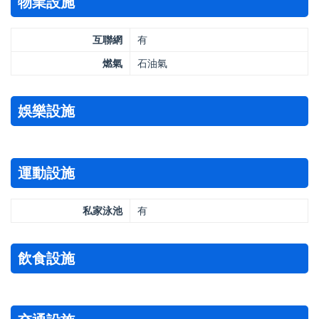
物業設施
互聯網
有
燃氣
石油氣
娛樂設施
運動設施
私家泳池
有
飲食設施