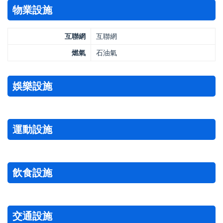
物業設施
互聯網
互聯網
燃氣
石油氣
娛樂設施
運動設施
飲食設施
交通設施