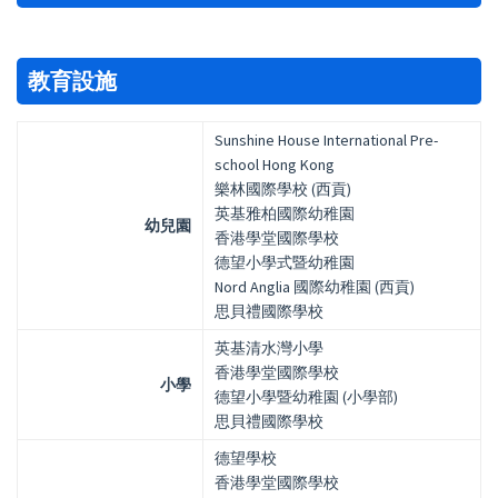
教育設施
Sunshine House International Pre-
school Hong Kong
樂林國際學校 (西貢)
英基雅柏國際幼稚園
幼兒園
香港學堂國際學校
德望小學式暨幼稚園
Nord Anglia 國際幼稚園 (西貢)
思貝禮國際學校
英基清水灣小學
香港學堂國際學校
小學
德望小學暨幼稚園 (小學部)
思貝禮國際學校
德望學校
香港學堂國際學校