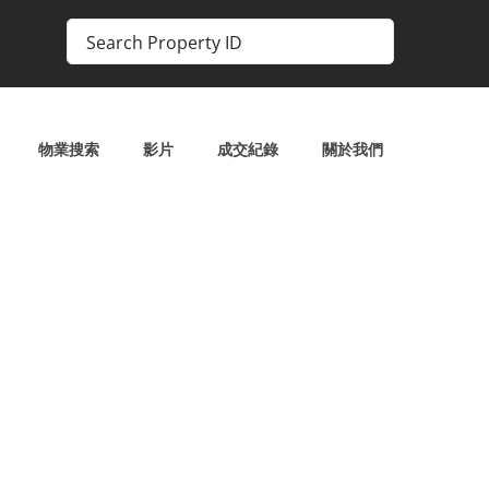
物業搜索
影片
成交紀錄
關於我們