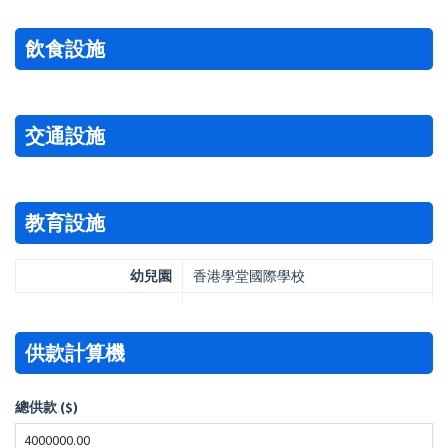
飲食設施
交通設施
教育設施
幼兒園
香港學堂國際學校
供款計算機
總供款 ($)