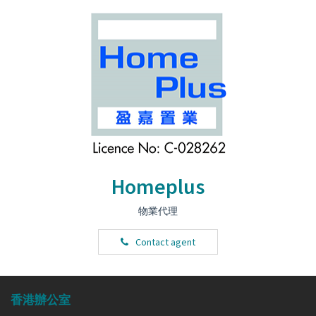
Homeplus
物業代理
Contact agent
香港辦公室