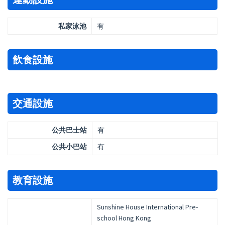
私家泳池
有
飲食設施
交通設施
公共巴士站
有
公共小巴站
有
教育設施
Sunshine House International Pre-
school Hong Kong