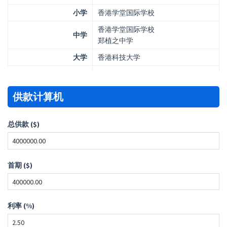
小学
香港学堂国际学校
香港学堂国际学校
中学
郑植之中学
大学
香港科技大学
供款计算机
总供款 ($)
首期 ($)
利率 (%)