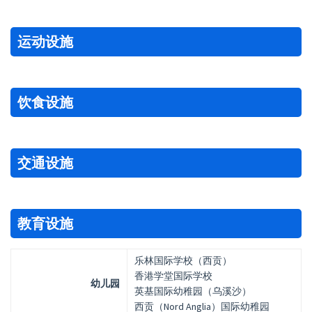
运动设施
饮食设施
交通设施
教育设施
乐林国际学校（西贡）
香港学堂国际学校
幼儿园
英基国际幼稚园（乌溪沙）
西贡（Nord Anglia）国际幼稚园