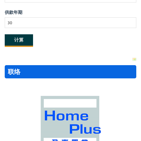
供款年期
联络