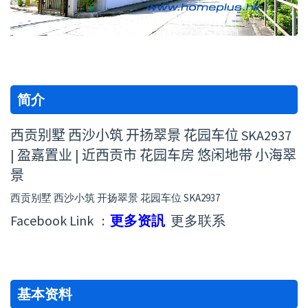
简介
西贡别墅 西沙小筑 开扬翠景 花园车位 SKA2937
| 盈嘉置业 | 近西贡市 花园车房 悠闲地带 小海翠
景
西贡别墅 西沙小筑 开扬翠景 花园车位 SKA2937
Facebook Link :
更多资訉
更多联系
基本资料