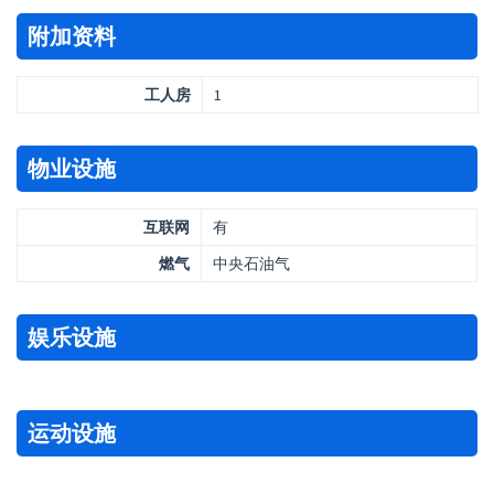
附加资料
工人房
1
物业设施
互联网
有
燃气
中央石油气
娱乐设施
运动设施