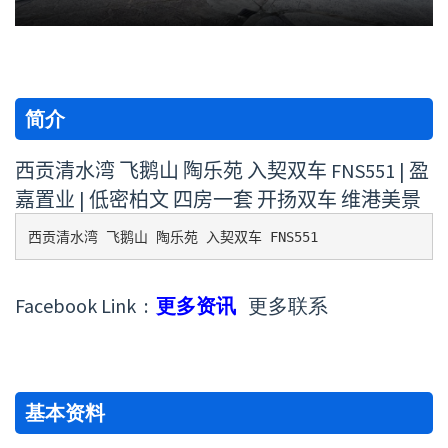
简介
西贡清水湾 飞鹅山 陶乐苑 入契双车 FNS551 | 盈
嘉置业 | 低密柏文 四房一套 开扬双车 维港美景
西贡清水湾 飞鹅山 陶乐苑 入契双车 FNS551 
Facebook Link :
更多资讯
更多联系
基本资料