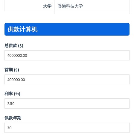
大学
香港科技大学
供款计算机
总供款 ($)
首期 ($)
利率 (%)
供款年期