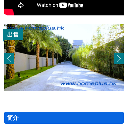
出售
简介