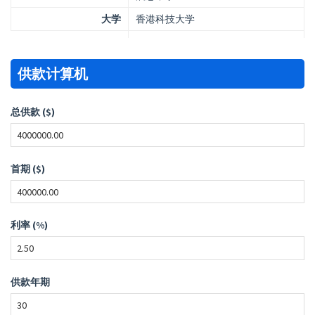
大学
香港科技大学
供款计算机
总供款 ($)
首期 ($)
利率 (%)
供款年期