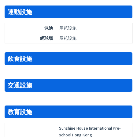
運動設施
泳池
屋苑設施
網球場
屋苑設施
飲食設施
交通設施
教育設施
Sunshine House International Pre-
school Hong Kong