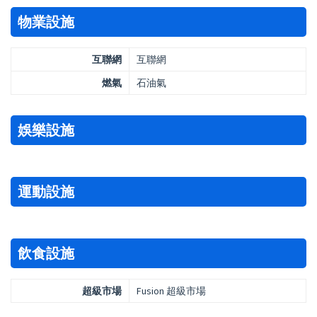
物業設施
互聯網
互聯網
燃氣
石油氣
娛樂設施
運動設施
飲食設施
超級市場
Fusion 超級市場