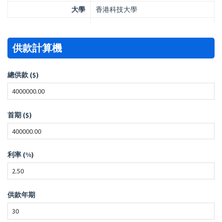
大學
香港科技大學
供款計算機
總供款 ($)
首期 ($)
利率 (%)
供款年期