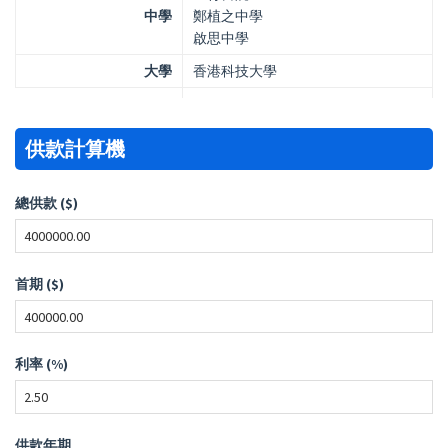
中學
鄭植之中學
啟思中學
大學
香港科技大學
供款計算機
總供款 ($)
首期 ($)
利率 (%)
供款年期