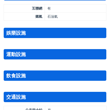
互聯網
有
燃氣
石油氣
娛樂設施
運動設施
飲食設施
交通設施