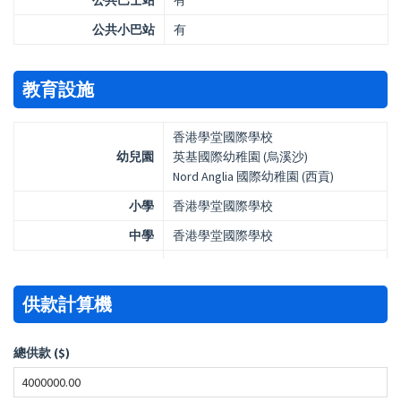
公共巴士站
有
公共小巴站
有
教育設施
香港學堂國際學校
幼兒園
英基國際幼稚園 (烏溪沙)
Nord Anglia 國際幼稚園 (西貢)
小學
香港學堂國際學校
中學
香港學堂國際學校
供款計算機
總供款 ($)