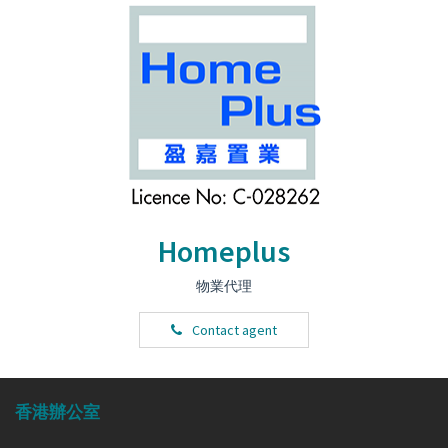
Homeplus
物業代理
Contact agent
香港辦公室