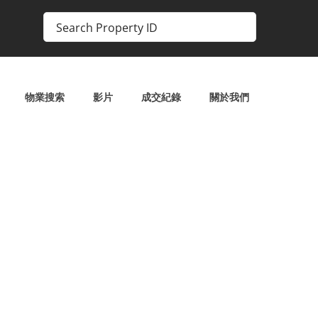
物業搜索
影片
成交紀錄
關於我們