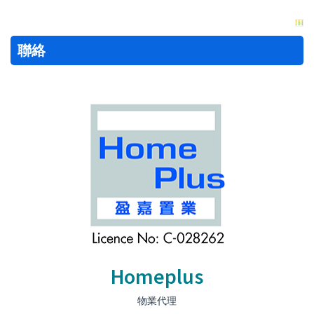
聯絡
Homeplus
物業代理