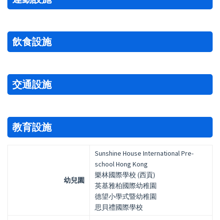
飲食設施
交通設施
教育設施
Sunshine House International Pre-
school Hong Kong
樂林國際學校 (西貢)
幼兒園
英基雅柏國際幼稚園
德望小學式暨幼稚園
思貝禮國際學校