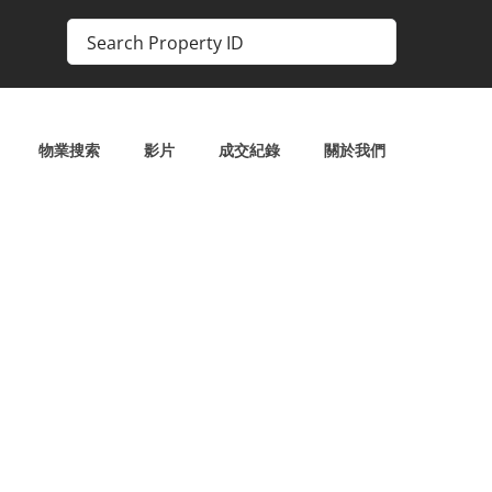
物業搜索
影片
成交紀錄
關於我們