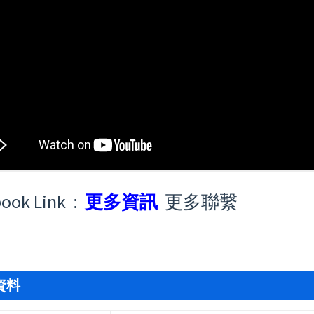
ook Link :
更多資訊
更多聯繫
資料