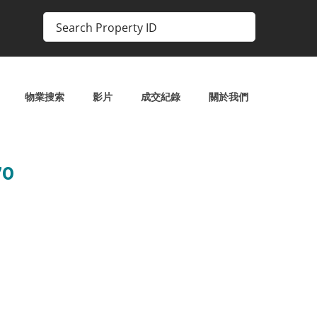
物業搜索
影片
成交紀錄
關於我們
0