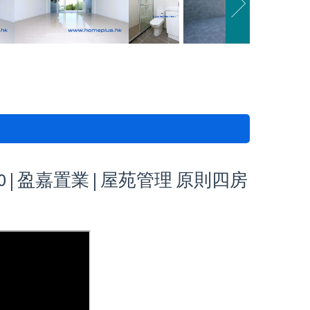
 | 盈嘉置業 | 屋苑管理 原則四房