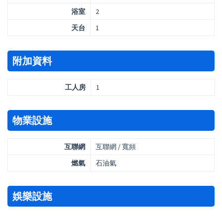
浴室
2
天台
1
附加資料
工人房
1
物業設施
互聯網
互聯網 / 寬頻
燃氣
石油氣
娛樂設施