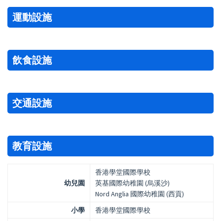
運動設施
飲食設施
交通設施
教育設施
香港學堂國際學校
幼兒園
英基國際幼稚園 (烏溪沙)
Nord Anglia 國際幼稚園 (西貢)
小學
香港學堂國際學校