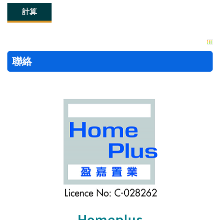
聯絡
Homeplus