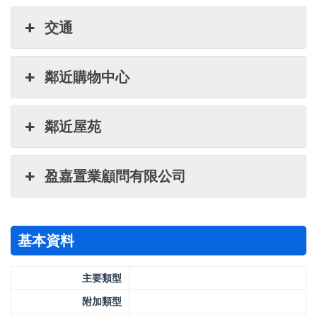
交通
鄰近購物中心
鄰近屋苑
盈嘉置業顧問有限公司
基本資料
主要類型
附加類型