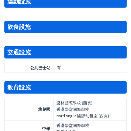
運動設施
飲食設施
交通設施
公共巴士站
有
教育設施
樂林國際學校 (西貢)
幼兒園
香港學堂國際學校
Nord Anglia 國際幼稚園 (西貢)
香港學堂國際學校
中學