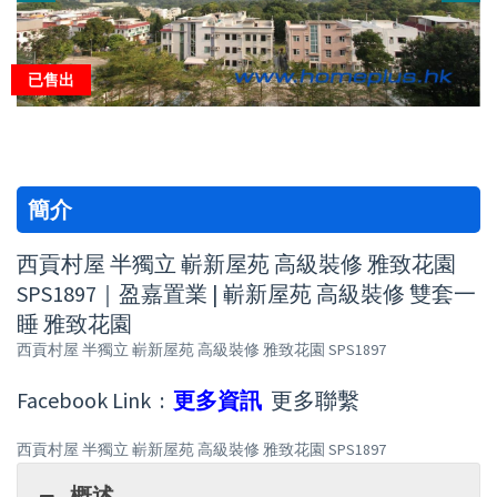
已售出
簡介
西貢村屋 半獨立 嶄新屋苑 高級裝修 雅致花園
SPS1897｜盈嘉置業 | 嶄新屋苑 高級裝修 雙套一
睡 雅致花園
西貢村屋 半獨立 嶄新屋苑 高級裝修 雅致花園 SPS1897
Facebook Link :
更多資訊
更多聯繫
西貢村屋 半獨立 嶄新屋苑 高級裝修 雅致花園 SPS1897
概述