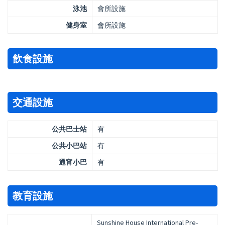
泳池
會所設施
健身室
會所設施
飲食設施
交通設施
公共巴士站
有
公共小巴站
有
通宵小巴
有
教育設施
Sunshine House International Pre-