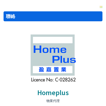
聯絡
Homeplus
物業代理