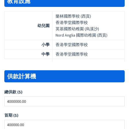
教育設施
樂林國際學校 (西貢)
香港學堂國際學校
幼兒園
英基國際幼稚園 (烏溪沙)
Nord Anglia 國際幼稚園 (西貢)
小學
香港學堂國際學校
中學
香港學堂國際學校
供款計算機
總供款 ($)
首期 ($)