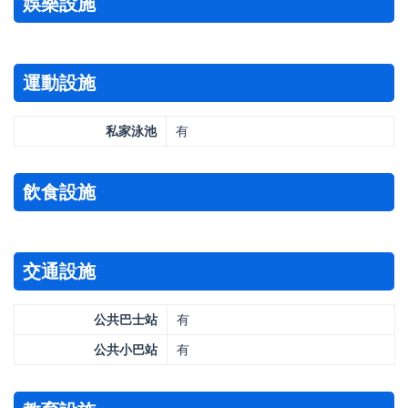
娛樂設施
運動設施
私家泳池
有
飲食設施
交通設施
公共巴士站
有
公共小巴站
有