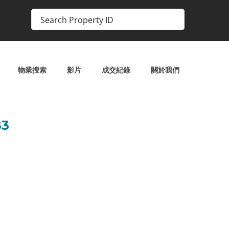
物業搜索
影片
成交紀錄
關於我們
3