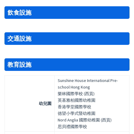
飲食設施
交通設施
教育設施
Sunshine House International Pre-
school Hong Kong
樂林國際學校 (西貢)
英基雅柏國際幼稚園
幼兒園
香港學堂國際學校
德望小學式暨幼稚園
Nord Anglia 國際幼稚園 (西貢)
思貝禮國際學校