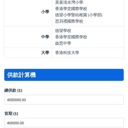
英基清水灣小學
香港學堂國際學校
小學
德望小學暨幼稚園 (小學部)
思貝禮國際學校
德望學校
中學
香港學堂國際學校
啟思中學
大學
香港科技大學
供款計算機
總供款 ($)
首期 ($)