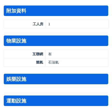
附加資料
工人房
1
物業設施
互聯網
有
燃氣
石油氣
娛樂設施
運動設施