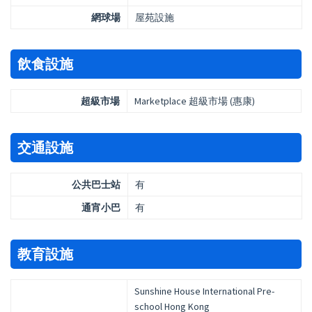
網球場
屋苑設施
飲食設施
超級市場
Marketplace 超級市場 (惠康)
交通設施
公共巴士站
有
通宵小巴
有
教育設施
Sunshine House International Pre-
school Hong Kong