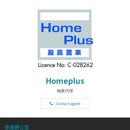
Homeplus
物業代理
Contact agent
香港辦公室