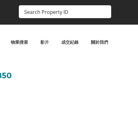
物業搜索
影片
成交紀錄
關於我們
50