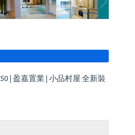
0 | 盈嘉置業 | 小品村屋 全新裝