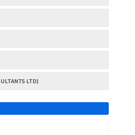
LTANTS LTD)