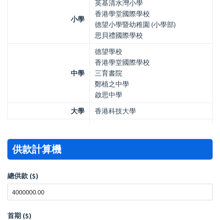
英基清水灣小學
香港學堂國際學校
小學
德望小學暨幼稚園 (小學部)
思貝禮國際學校
德望學校
香港學堂國際學校
中學
三育書院
鄭植之中學
啟思中學
大學
香港科技大學
供款計算機
總供款 ($)
首期 ($)