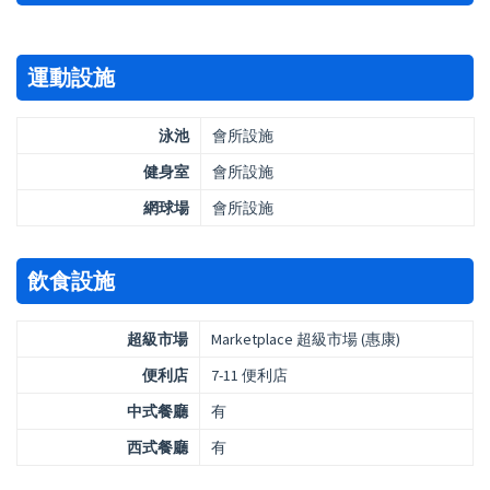
運動設施
泳池
會所設施
健身室
會所設施
網球場
會所設施
飲食設施
超級市場
Marketplace 超級市場 (惠康)
便利店
7-11 便利店
中式餐廳
有
西式餐廳
有