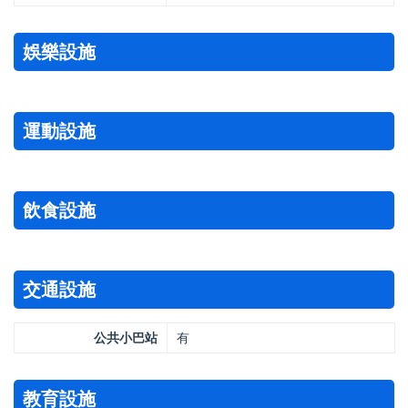
娛樂設施
運動設施
飲食設施
交通設施
公共小巴站
有
教育設施