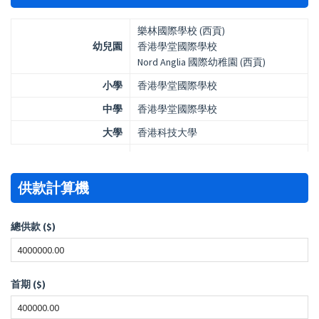
樂林國際學校 (西貢)
幼兒園
香港學堂國際學校
Nord Anglia 國際幼稚園 (西貢)
小學
香港學堂國際學校
中學
香港學堂國際學校
大學
香港科技大學
供款計算機
總供款 ($)
首期 ($)