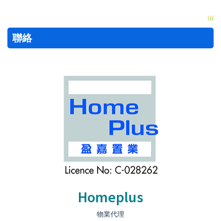
聯絡
Homeplus
物業代理