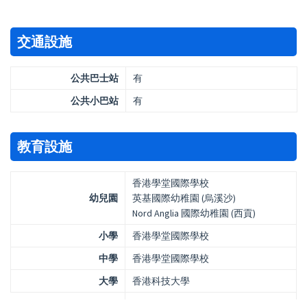
交通設施
公共巴士站
有
公共小巴站
有
教育設施
香港學堂國際學校
幼兒園
英基國際幼稚園 (烏溪沙)
Nord Anglia 國際幼稚園 (西貢)
小學
香港學堂國際學校
中學
香港學堂國際學校
大學
香港科技大學