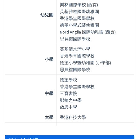
樂林國際學校 (西貢)
英基雅柏國際幼稚園
幼兒園
香港學堂國際學校
德望小學式暨幼稚園
Nord Anglia 國際幼稚園 (西貢)
思貝禮國際學校
英基清水灣小學
香港學堂國際學校
小學
德望小學暨幼稚園 (小學部)
思貝禮國際學校
德望學校
香港學堂國際學校
中學
三育書院
鄭植之中學
啟思中學
大學
香港科技大學