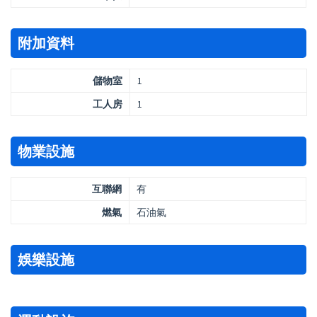
附加資料
儲物室
1
工人房
1
物業設施
互聯網
有
燃氣
石油氣
娛樂設施