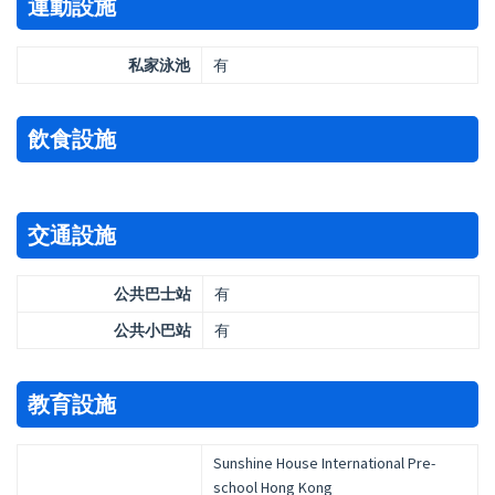
運動設施
私家泳池
有
飲食設施
交通設施
公共巴士站
有
公共小巴站
有
教育設施
Sunshine House International Pre-
school Hong Kong