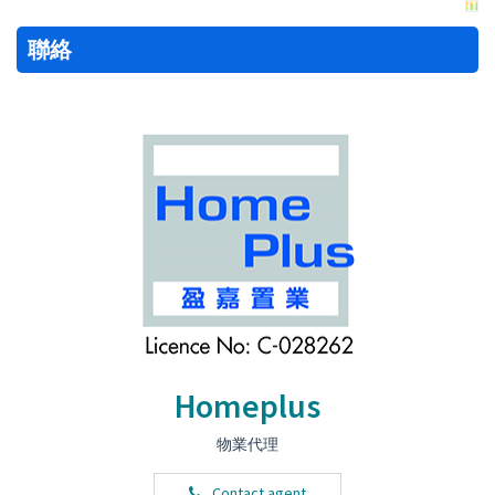
聯絡
Homeplus
物業代理
Contact agent