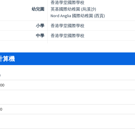
香港學堂國際學校
幼兒園
英基國際幼稚園 (烏溪沙)
Nord Anglia 國際幼稚園 (西貢)
小學
香港學堂國際學校
中學
香港學堂國際學校
計算機
)