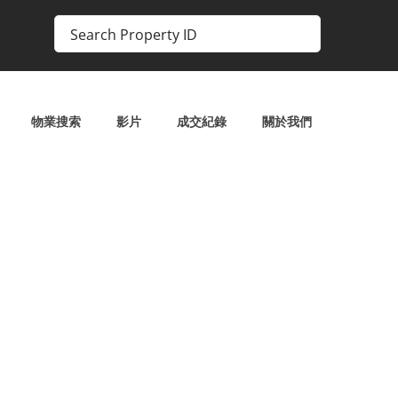
物業搜索
影片
成交紀錄
關於我們