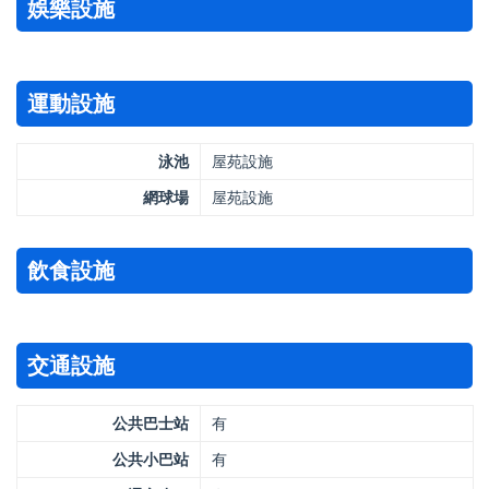
娛樂設施
運動設施
泳池
屋苑設施
網球場
屋苑設施
飲食設施
交通設施
公共巴士站
有
公共小巴站
有