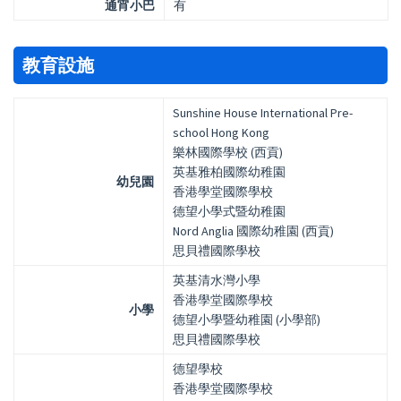
通宵小巴
有
教育設施
Sunshine House International Pre-
school Hong Kong
樂林國際學校 (西貢)
英基雅柏國際幼稚園
幼兒園
香港學堂國際學校
德望小學式暨幼稚園
Nord Anglia 國際幼稚園 (西貢)
思貝禮國際學校
英基清水灣小學
香港學堂國際學校
小學
德望小學暨幼稚園 (小學部)
思貝禮國際學校
德望學校
香港學堂國際學校