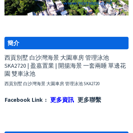
簡介
西貢別墅 白沙灣海景 大園車房 管理泳池
SKA2720 | 盈嘉置業 | 開揚海景 一套兩睡 單邊花
園 雙車泳池
西貢別墅 白沙灣海景 大園車房 管理泳池 SKA2720
Facebook Link :
更多資訊
更多聯繫