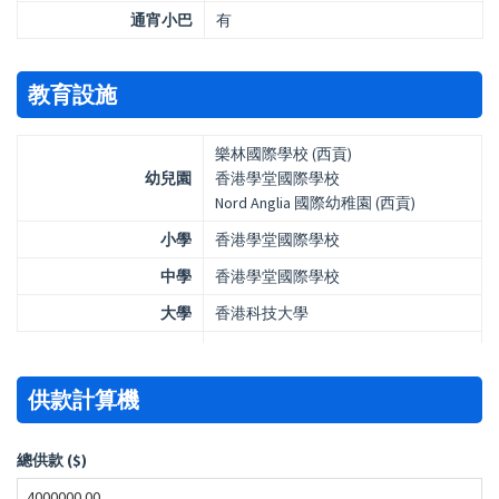
通宵小巴
有
教育設施
樂林國際學校 (西貢)
幼兒園
香港學堂國際學校
Nord Anglia 國際幼稚園 (西貢)
小學
香港學堂國際學校
中學
香港學堂國際學校
大學
香港科技大學
供款計算機
總供款 ($)