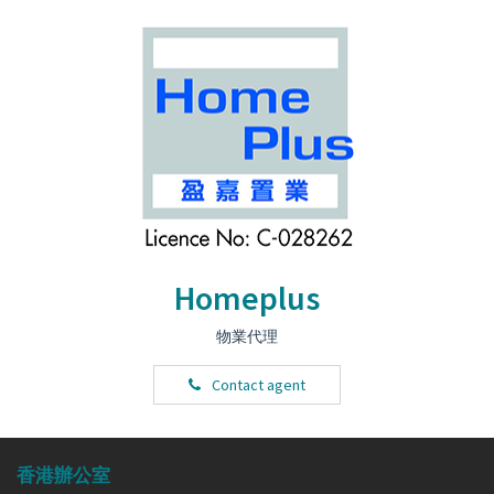
Homeplus
物業代理
Contact agent
香港辦公室