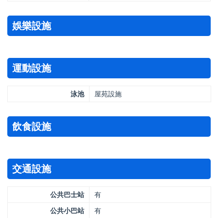
娛樂設施
運動設施
泳池
屋苑設施
飲食設施
交通設施
公共巴士站
有
公共小巴站
有