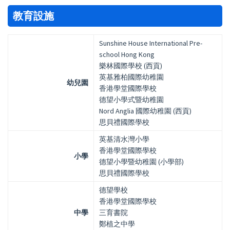
教育設施
Sunshine House International Pre-
school Hong Kong
樂林國際學校 (西貢)
英基雅柏國際幼稚園
幼兒園
香港學堂國際學校
德望小學式暨幼稚園
Nord Anglia 國際幼稚園 (西貢)
思貝禮國際學校
英基清水灣小學
香港學堂國際學校
小學
德望小學暨幼稚園 (小學部)
思貝禮國際學校
德望學校
香港學堂國際學校
中學
三育書院
鄭植之中學