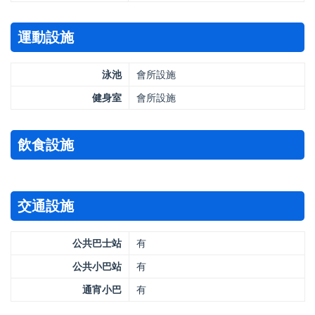
運動設施
泳池
會所設施
健身室
會所設施
飲食設施
交通設施
公共巴士站
有
公共小巴站
有
通宵小巴
有