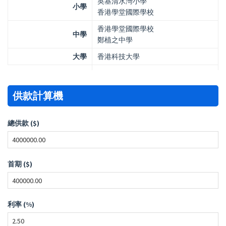
英基清水灣小學
小學
香港學堂國際學校
香港學堂國際學校
中學
鄭植之中學
大學
香港科技大學
供款計算機
總供款 ($)
首期 ($)
利率 (%)