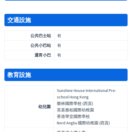
交通設施
公共巴士站
有
公共小巴站
有
通宵小巴
有
教育設施
Sunshine House International Pre-
school Hong Kong
樂林國際學校 (西貢)
幼兒園
英基雅柏國際幼稚園
香港學堂國際學校
Nord Anglia 國際幼稚園 (西貢)