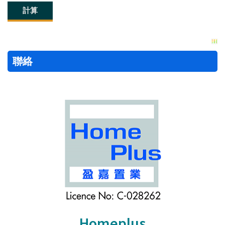
聯絡
Homeplus