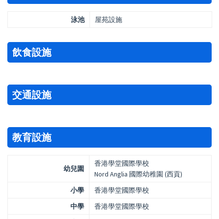
泳池
屋苑設施
飲食設施
交通設施
教育設施
香港學堂國際學校
幼兒園
Nord Anglia 國際幼稚園 (西貢)
小學
香港學堂國際學校
中學
香港學堂國際學校