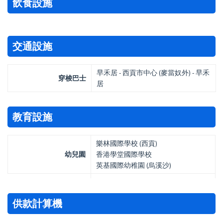
飲食設施
交通設施
早禾居 - 西貢市中心 (麥當奴外) - 早禾
穿梭巴士
居
教育設施
樂林國際學校 (西貢)
幼兒園
香港學堂國際學校
英基國際幼稚園 (烏溪沙)
供款計算機