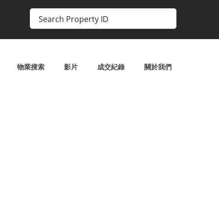
物業搜索
影片
成交紀錄
關於我們