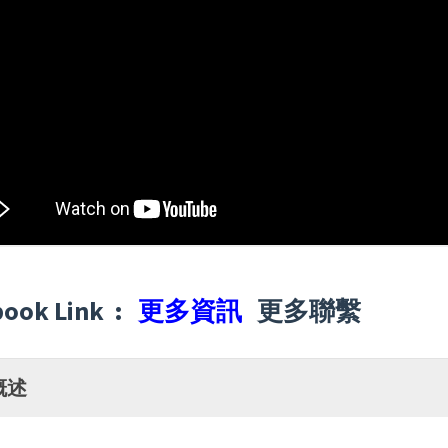
book Link :
更多資訊
更多聯繫
概述