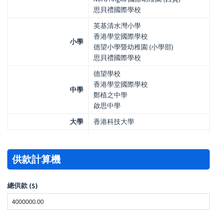
思貝禮國際學校
英基清水灣小學
香港學堂國際學校
小學
德望小學暨幼稚園 (小學部)
思貝禮國際學校
德望學校
香港學堂國際學校
中學
鄭植之中學
啟思中學
大學
香港科技大學
供款計算機
總供款 ($)