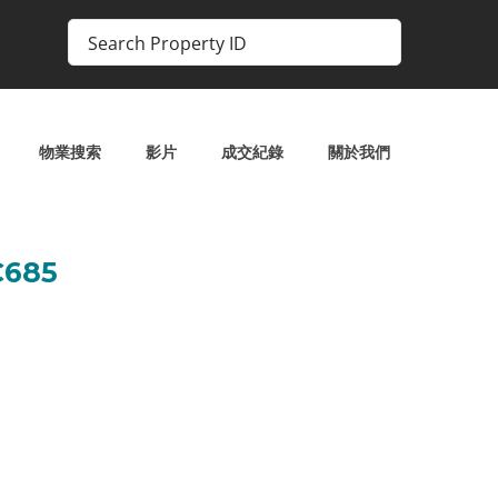
物業搜索
影片
成交紀錄
關於我們
685