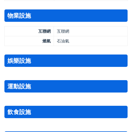
物業設施
互聯網
互聯網
燃氣
石油氣
娛樂設施
運動設施
飲食設施