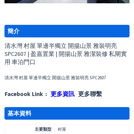
簡介
清水灣 村屋 單邊半獨立 開揚山景 雅裝明亮
SPC2607 | 盈嘉置業 | 開揚山景 雅潔裝修 私閘實
用 車泊門口
清水灣 村屋 單邊半獨立 開揚山景 雅裝明亮 SPC2607
Facebook Link :
更多資訊
更多聯繫
基本資料
主要類型
村屋