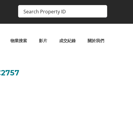
物業搜索
影片
成交紀錄
關於我們
2757