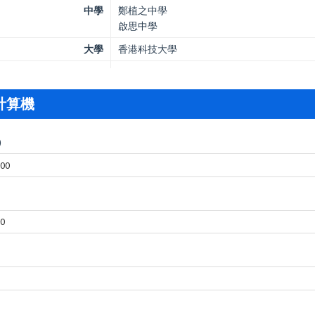
中學
鄭植之中學
啟思中學
大學
香港科技大學
計算機
)