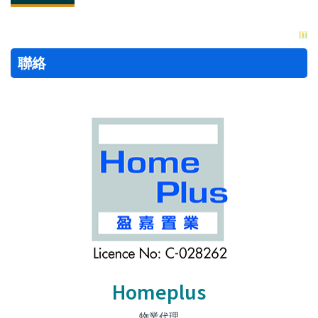
聯絡
Homeplus
物業代理