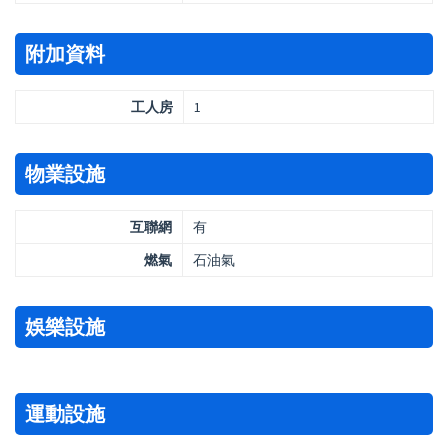
附加資料
工人房
1
物業設施
互聯網
有
燃氣
石油氣
娛樂設施
運動設施