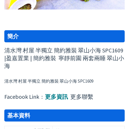
簡介
清水灣 村屋 半獨立 簡約雅裝 翠山小海 SPC1609
|盈嘉置業 | 簡約雅裝 寧靜前園 兩套兩睡 翠山小
海
清水灣 村屋 半獨立 簡約雅裝 翠山小海 SPC1609
Facebook Link :
更多資訊
更多聯繫
基本資料