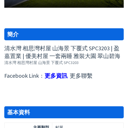
簡介
清水灣 相思灣村屋 山海景 下覆式 SPC3203 | 盈
嘉置業 | 優美村屋 一套兩睡 雅裝大園 翠山碧海
清水灣 相思灣村屋 山海景 下覆式 SPC3203
Facebook Link :
更多資訊
更多聯繫
基本資料
主要類型
村屋