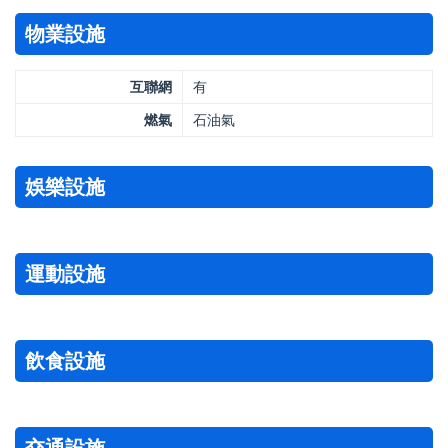
物業設施
互聯網
有
燃氣
石油氣
娛樂設施
運動設施
飲食設施
交通設施