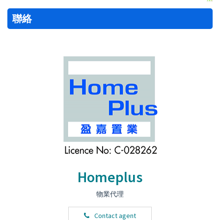
聯絡
Homeplus
物業代理
Contact agent