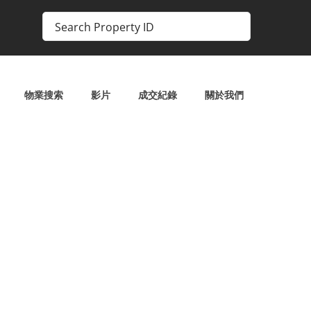
物業搜索
影片
成交紀錄
關於我們