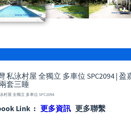
 私泳村屋 全獨立 多車位 SPC2094 | 
 兩套三睡
泳村屋 全獨立 多車位 SPC2094
book Link :
更多資訊
更多聯繫