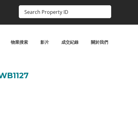
物業搜索
影片
成交紀錄
關於我們
B1127