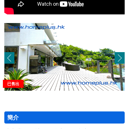
已售出
簡介