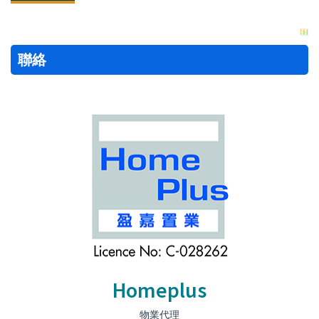
聯絡
Homeplus
物業代理