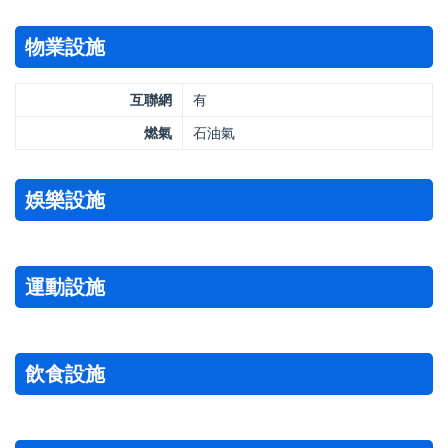
物業設施
互聯網
有
燃氣
石油氣
娛樂設施
運動設施
飲食設施