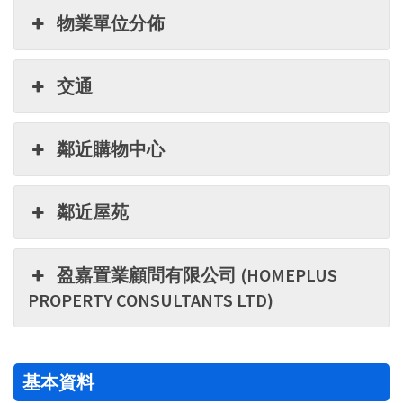
物業單位分佈
交通
鄰近購物中心
鄰近屋苑
盈嘉置業顧問有限公司 (HOMEPLUS
PROPERTY CONSULTANTS LTD)
基本資料