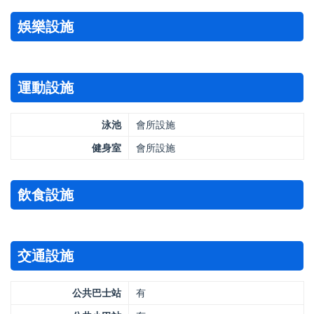
娛樂設施
運動設施
泳池
會所設施
健身室
會所設施
飲食設施
交通設施
公共巴士站
有