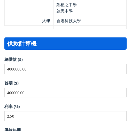
鄭植之中學
啟思中學
大學
香港科技大學
供款計算機
總供款 ($)
首期 ($)
利率 (%)
供款年期