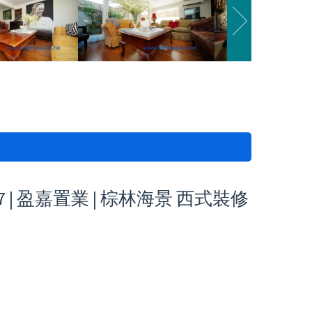
 | 盈嘉置業 | 棕林海景 西式裝修