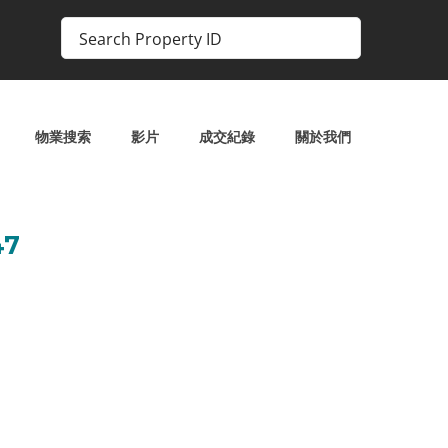
物業搜索
影片
成交紀錄
關於我們
7