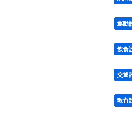
運動
飲食
交通
教育