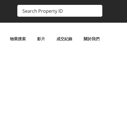
物業搜索
影片
成交紀錄
關於我們