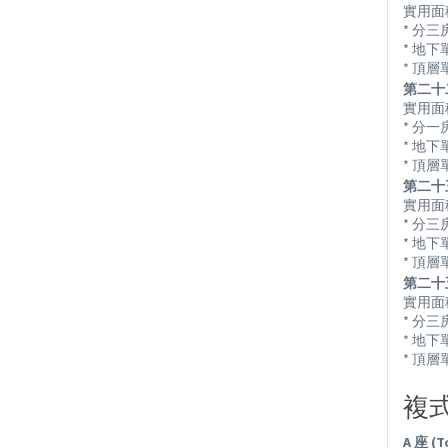
實用面積由 
* 分三
* 地
* 頂
第二十二座
實用面積由 
* 分一
* 地
* 頂
第二十三座
實用面積由 
* 分三
* 地
* 頂
第二十五座
實用面積由 
* 分三
* 地
* 頂
複式單
A 座 (T