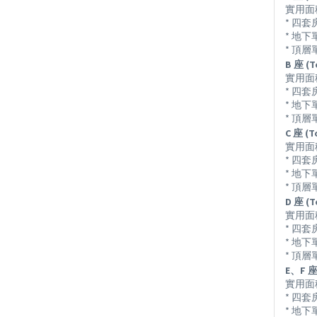
實用面積由 
* 四
* 地
* 頂
B 座 (T
實用面積由 
* 四
* 地
* 頂
C 座 (T
實用面積由 
* 四
* 地
* 頂
D 座 (T
實用面積由 
* 四
* 地
* 頂
E、F 座 
實用面積由 
* 四
* 地