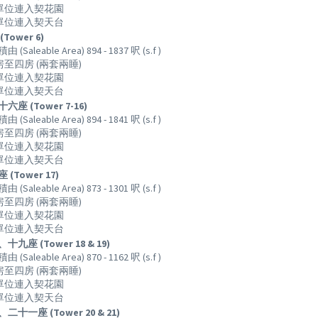
下單位連入契花園
層單位連入契天台
Tower 6)
(Saleable Area) 894 - 1837 呎 (s.f )
房至四房 (兩套兩睡)
下單位連入契花園
層單位連入契天台
座 (Tower 7-16)
(Saleable Area) 894 - 1841 呎 (s.f )
房至四房 (兩套兩睡)
下單位連入契花園
層單位連入契天台
(Tower 17)
(Saleable Area) 873 - 1301 呎 (s.f )
房至四房 (兩套兩睡)
下單位連入契花園
層單位連入契天台
九座 (Tower 18 & 19)
(Saleable Area) 870 - 1162 呎 (s.f )
房至四房 (兩套兩睡)
下單位連入契花園
層單位連入契天台
十一座 (Tower 20 & 21)