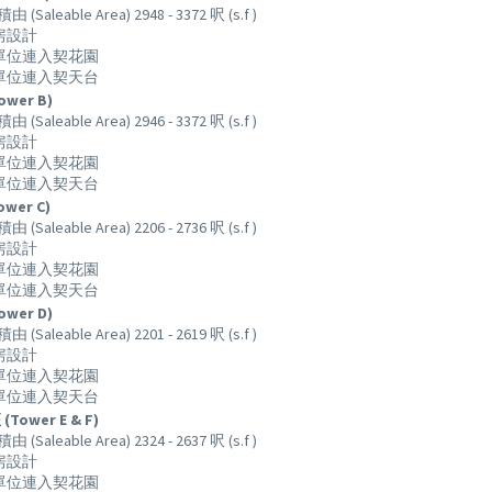
(Saleable Area) 2948 - 3372 呎 (s.f )
套房設計
下單位連入契花園
層單位連入契天台
ower B)
(Saleable Area) 2946 - 3372 呎 (s.f )
套房設計
下單位連入契花園
層單位連入契天台
ower C)
(Saleable Area) 2206 - 2736 呎 (s.f )
套房設計
下單位連入契花園
層單位連入契天台
ower D)
(Saleable Area) 2201 - 2619 呎 (s.f )
套房設計
下單位連入契花園
層單位連入契天台
(Tower E & F)
(Saleable Area) 2324 - 2637 呎 (s.f )
套房設計
下單位連入契花園