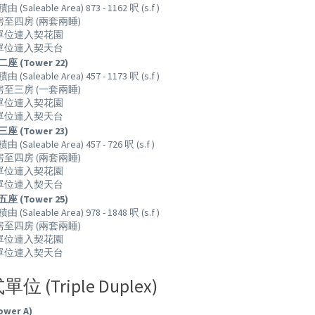
(Saleable Area) 873 - 1162 呎 (s.f )
房至四房 (兩套兩睡)
下單位連入契花園
層單位連入契天台
 (Tower 22)
(Saleable Area) 457 - 1173 呎 (s.f )
房至三房 (一套兩睡)
下單位連入契花園
層單位連入契天台
 (Tower 23)
(Saleable Area) 457 - 726 呎 (s.f )
房至四房 (兩套兩睡)
下單位連入契花園
層單位連入契天台
 (Tower 25)
(Saleable Area) 978 - 1848 呎 (s.f )
房至四房 (兩套兩睡)
下單位連入契花園
層單位連入契天台
位 (Triple Duplex)
ower A)